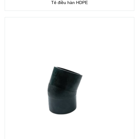
Tê điều hàn HDPE