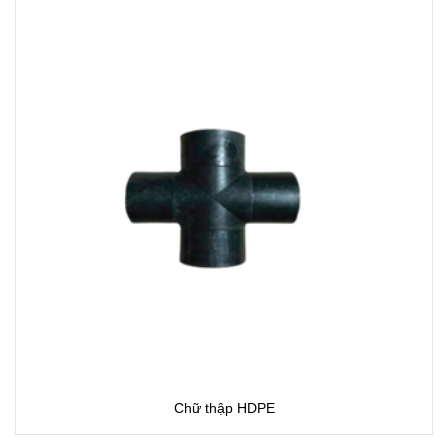
Chữ thập HDPE