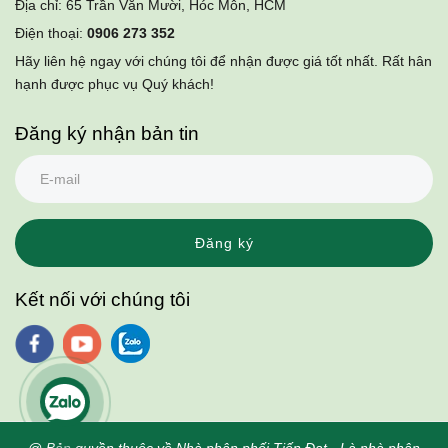
Địa chỉ: 65 Trần Văn Mười, Hóc Môn, HCM
Điện thoại:
0906 273 352
Hãy liên hệ ngay với chúng tôi để nhận được giá tốt nhất. Rất hân
hạnh được phục vụ Quý khách!
Đăng ký nhận bản tin
Đăng ký
Kết nối với chúng tôi