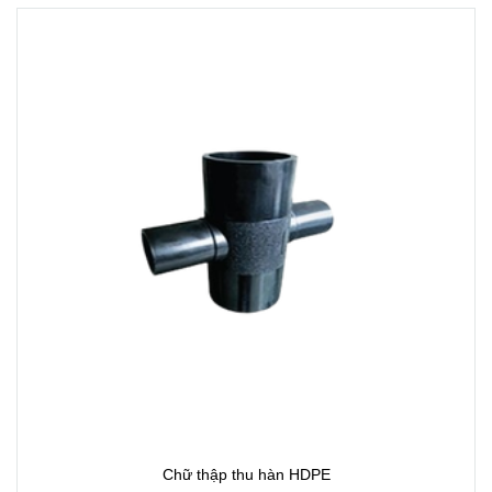
Chữ thập thu hàn HDPE