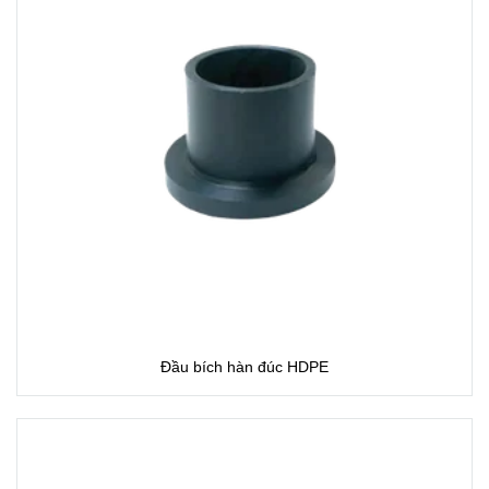
Đầu bích hàn đúc HDPE