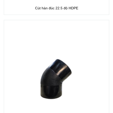
Cút hàn đúc 22.5 độ HDPE