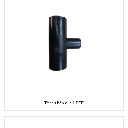
Tê thu hàn đúc HDPE