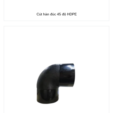
Cút hàn đúc 45 độ HDPE