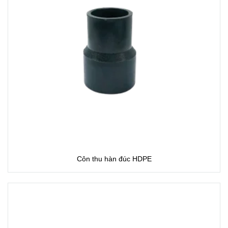
Côn thu hàn đúc HDPE