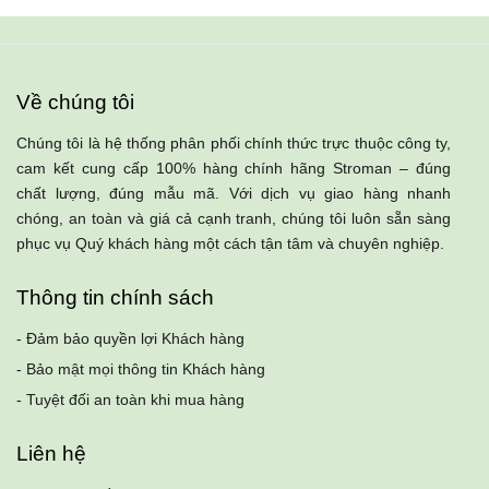
Về chúng tôi
Chúng tôi là hệ thống phân phối chính thức trực thuộc công ty,
cam kết cung cấp 100% hàng chính hãng Stroman – đúng
chất lượng, đúng mẫu mã. Với dịch vụ giao hàng nhanh
chóng, an toàn và giá cả cạnh tranh, chúng tôi luôn sẵn sàng
phục vụ Quý khách hàng một cách tận tâm và chuyên nghiệp.
Thông tin chính sách
- Đảm bảo quyền lợi Khách hàng
- Bảo mật mọi thông tin Khách hàng
- Tuyệt đối an toàn khi mua hàng
Liên hệ