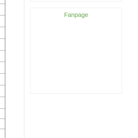
Fanpage