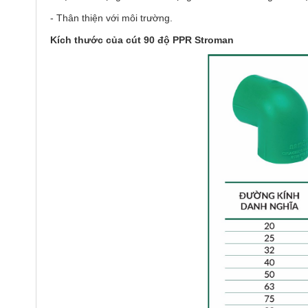
- Thân thiện với môi trường.
Kích thước của cút 90 độ PPR Stroman