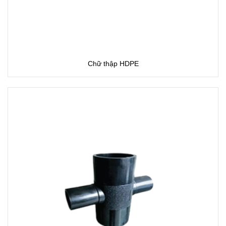
Chữ thập HDPE