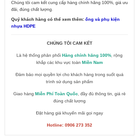
Chúng tôi cam kết cung cấp hàng chính hãng 100%, giá ưu
đãi, đúng chất lượng.
Quý khách hàng có thể xem thêm:
ống và phụ kiện
nhựa HDPE
CHÚNG TÔI CAM KẾT
Là hệ thống phân phối
Hàng chính hãng 100%
, rộng
khắp các khu vực toàn
Miền Nam
Đảm bảo mọi quyền lợi cho khách hàng trong suốt quá
trình sử dụng sản phẩm
Giao hàng
Miễn Phí Toàn Quốc
, đầy đủ thông tin, giá rẻ
đúng chất lượng
Đặt hàng giá khuyến mãi gọi ngay
Hotline: 0906 273 352