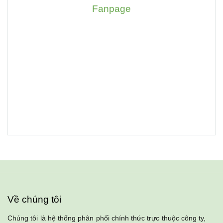
Fanpage
Về chúng tôi
Chúng tôi là hệ thống phân phối chính thức trực thuộc công ty,