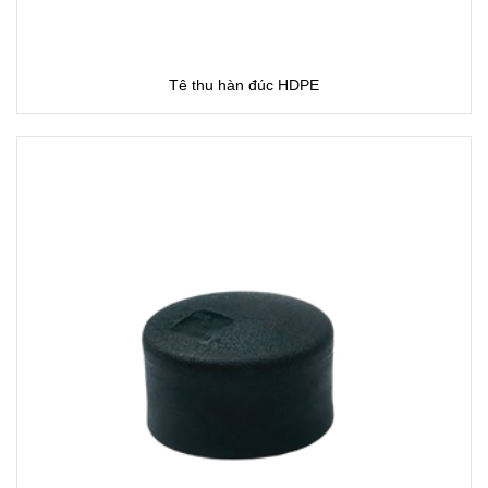
Tê thu hàn đúc HDPE