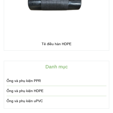
Tê điều hàn HDPE
Danh mục
Ống và phụ kiện PPR
Ống và phụ kiện HDPE
Ống và phụ kiện uPVC