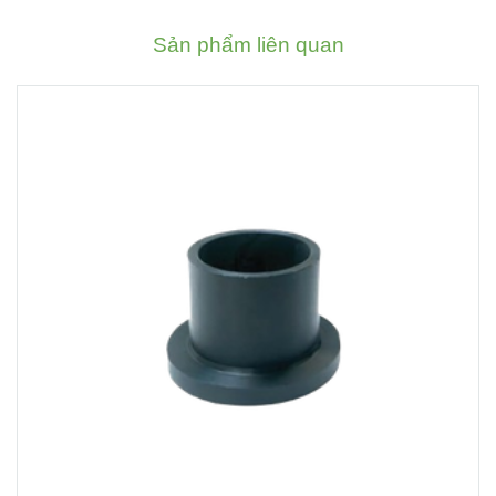
Sản phẩm liên quan