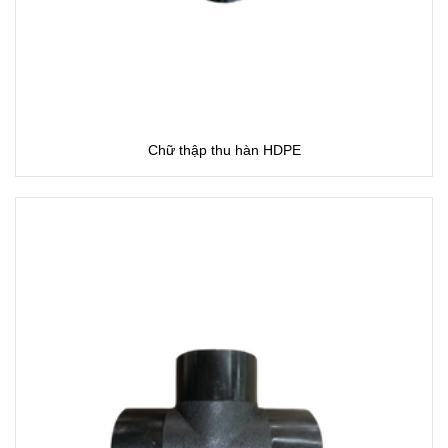
Chữ thập thu hàn HDPE