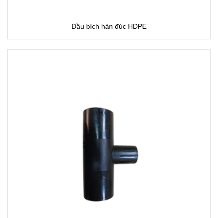
Đầu bích hàn đúc HDPE