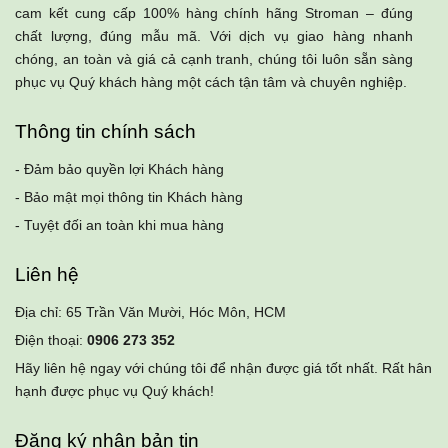
cam kết cung cấp 100% hàng chính hãng Stroman – đúng
chất lượng, đúng mẫu mã. Với dịch vụ giao hàng nhanh
chóng, an toàn và giá cả cạnh tranh, chúng tôi luôn sẵn sàng
phục vụ Quý khách hàng một cách tận tâm và chuyên nghiệp.
Thông tin chính sách
- Đảm bảo quyền lợi Khách hàng
- Bảo mật mọi thông tin Khách hàng
- Tuyệt đối an toàn khi mua hàng
Liên hệ
Địa chỉ: 65 Trần Văn Mười, Hóc Môn, HCM
Điện thoại:
0906 273 352
Hãy liên hệ ngay với chúng tôi để nhận được giá tốt nhất. Rất hân
hạnh được phục vụ Quý khách!
Đăng ký nhận bản tin