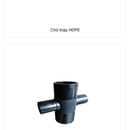
Chữ thập HDPE