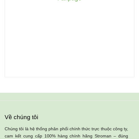
Về chúng tôi
Chúng tôi là hệ thống phân phối chính thức trực thuộc công ty,
cam kết cung cấp 100% hàng chính hãng Stroman – đúng