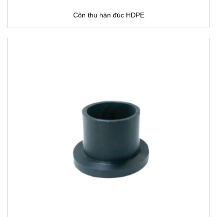
Côn thu hàn đúc HDPE