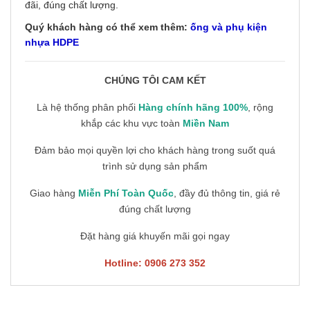
đãi, đúng chất lượng.
Quý khách hàng có thể xem thêm:
ống và phụ kiện
nhựa HDPE
CHÚNG TÔI CAM KẾT
Là hệ thống phân phối
Hàng chính hãng 100%
, rộng
khắp các khu vực toàn
Miền Nam
Đảm bảo mọi quyền lợi cho khách hàng trong suốt quá
trình sử dụng sản phẩm
Giao hàng
Miễn Phí Toàn Quốc
, đầy đủ thông tin, giá rẻ
đúng chất lượng
Đặt hàng giá khuyến mãi gọi ngay
Hotline: 0906 273 352