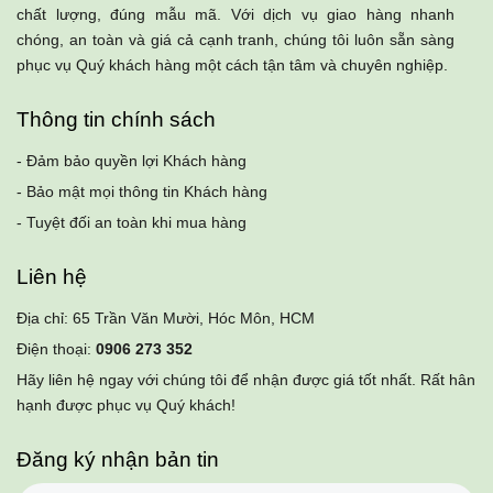
chất lượng, đúng mẫu mã. Với dịch vụ giao hàng nhanh
chóng, an toàn và giá cả cạnh tranh, chúng tôi luôn sẵn sàng
phục vụ Quý khách hàng một cách tận tâm và chuyên nghiệp.
Thông tin chính sách
- Đảm bảo quyền lợi Khách hàng
- Bảo mật mọi thông tin Khách hàng
- Tuyệt đối an toàn khi mua hàng
Liên hệ
Địa chỉ: 65 Trần Văn Mười, Hóc Môn, HCM
Điện thoại:
0906 273 352
Hãy liên hệ ngay với chúng tôi để nhận được giá tốt nhất. Rất hân
hạnh được phục vụ Quý khách!
Đăng ký nhận bản tin