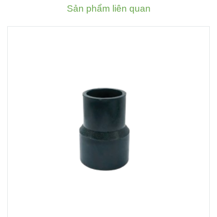
Sản phẩm liên quan