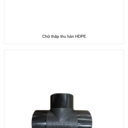
Chữ thập thu hàn HDPE