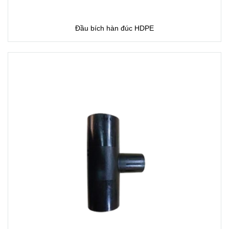
Đầu bích hàn đúc HDPE