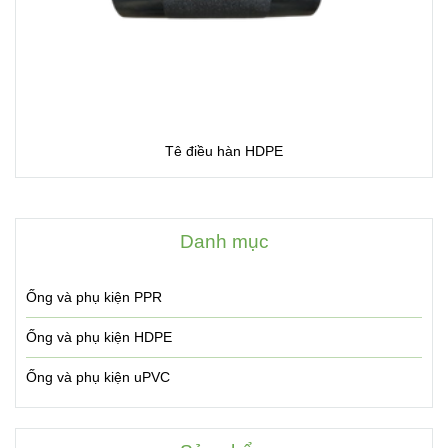
Tê điều hàn HDPE
Danh mục
Ống và phụ kiện PPR
Ống và phụ kiện HDPE
Ống và phụ kiện uPVC