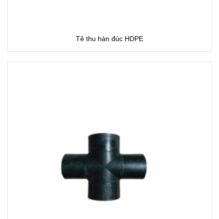
Tê thu hàn đúc HDPE