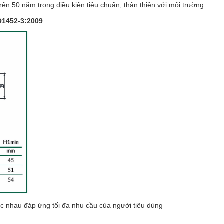
ên 50 năm trong điều kiện tiêu chuẩn, thân thiện với môi trường.
O1452-3:2009
c nhau đáp ứng tối đa nhu cầu của người tiêu dùng