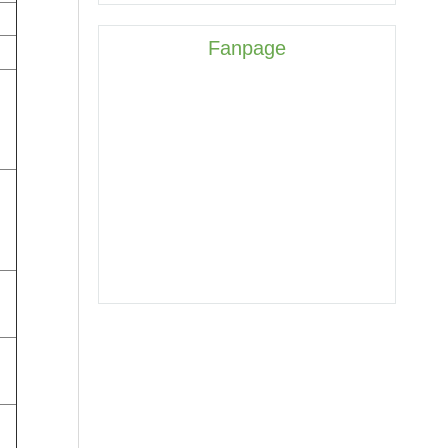
Fanpage